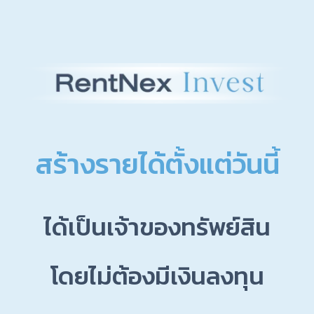
สร้างรายได้ตั้งแต่วันนี้
ได้เป็นเจ้าของทรัพย์สิน
โดยไม่ต้องมีเงินลงทุน