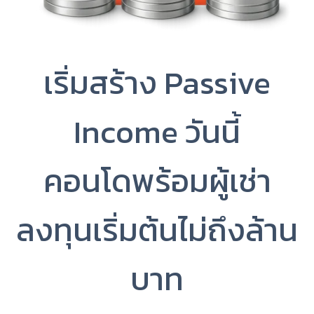
เริ่มสร้าง Passive
Income วันนี้
คอนโดพร้อมผู้เช่า
ลงทุนเริ่มต้นไม่ถึงล้าน
บาท