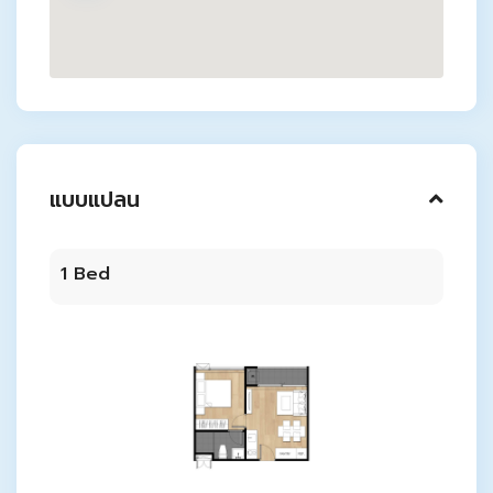
แบบแปลน
1 Bed