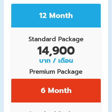
12 Month
Standard Package
14,900
บาท / เดือน
Premium Package
15,900
6 Month
บาท / เดือน