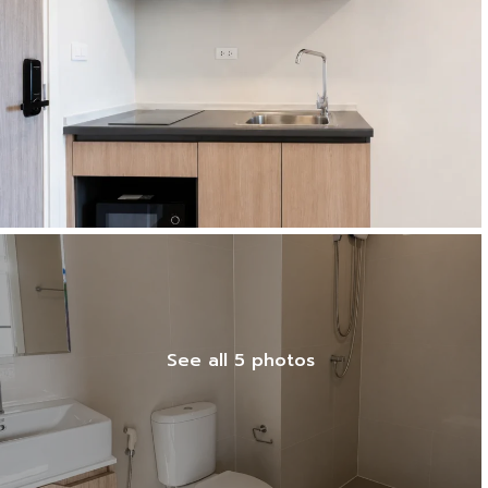
See all 5 photos