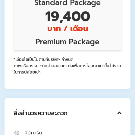
Standard Package
19,400
บาท / เดือน
Premium Package
20,700
*เงื่อนไขเป็นไปตามที่บริษัทฯ กำหนด
บาท / เดือน
ภาพจริงบรรยากาศจำลอง ตกแต่งเพื่อการโฆษณาเท่านั้น ไม่รวม
ในการปล่อยเช่า
สิ่งอำนวยความสะดวก
คีย์การ์ด