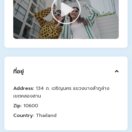
ที่อยู่
Address:
134 ถ. เจริญนคร แขวงบางลำภูล่าง
เขตคลองสาน
Zip:
10600
Country:
Thailand