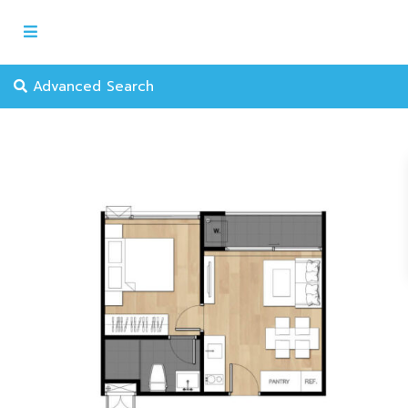
Advanced Search