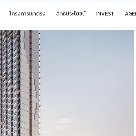
โครงการเช่าตรง
สิทธิประโยชน์
INVEST
AGE