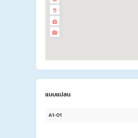
แบบแปลน
A1-01