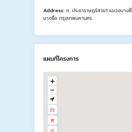
Address:
ถ. ประชาราษฎร์สาย1 แขวงบางซื
บางซื่อ กรุงเทพมหานคร
แผนที่โครงการ