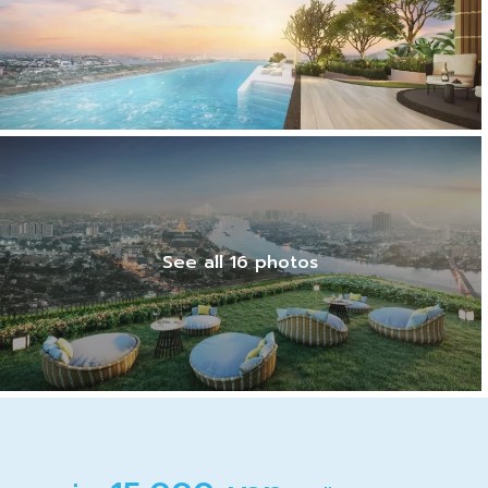
See all 16 photos