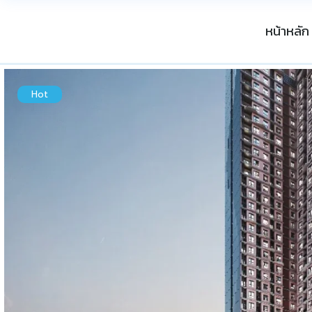
หน้าหลัก
Hot