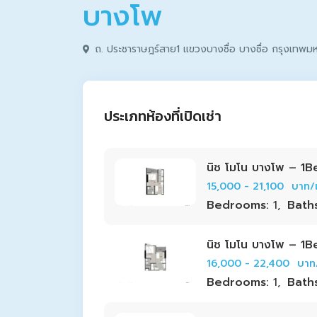
บางโพ
ถ. ประชาราษฎร์สาย1 แขวงบางซื่อ บางซื่อ กรุงเทพ
ประเภทห้องที่เปิดเช่า
นิช โมโน บางโพ – 1
15,000 - 21,100
บาท/
Bedrooms:
1,
Bath
นิช โมโน บางโพ – 1
16,000 - 22,400
บาท
Bedrooms:
1,
Bath