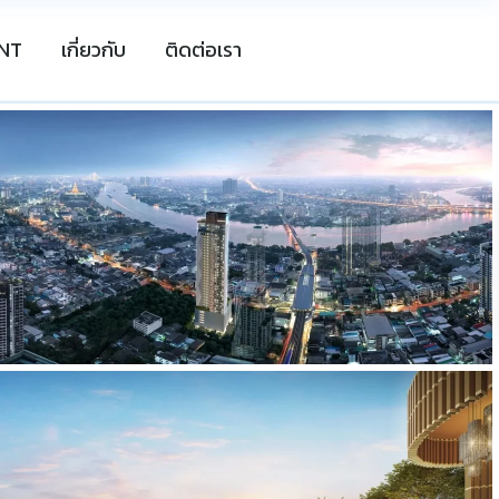
NT
เกี่ยวกับ
ติดต่อเรา