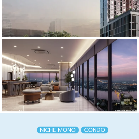
NICHE MONO
CONDO