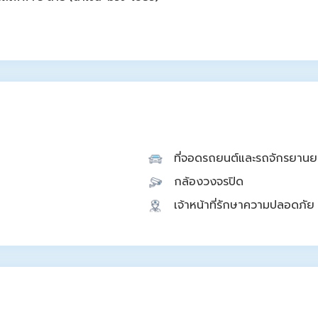
ที่จอดรถยนต์และรถจักรยานย
กล้องวงจรปิด
เจ้าหน้าที่รักษาความปลอดภัย