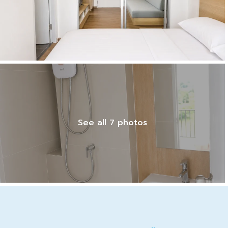
See all 7 photos