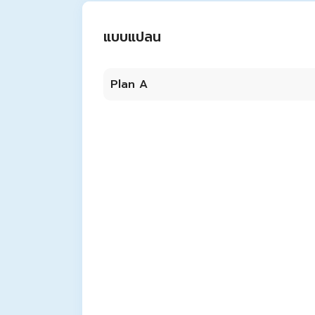
แบบแปลน
Plan A