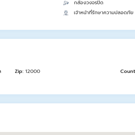
กล้องวงจรปิด
เจ้าหน้าที่รักษาความปลอดภัย
ล
Zip:
12000
Count