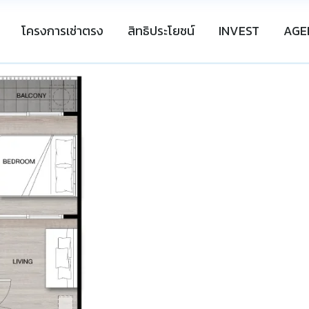
โครงการเช่าตรง
สิทธิประโยชน์
INVEST
AGE