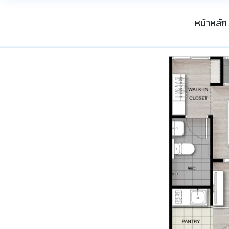
หน้าหลัก