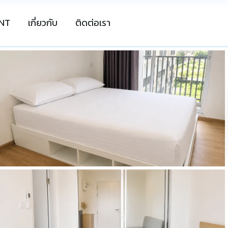
NT
เกี่ยวกับ
ติดต่อเรา