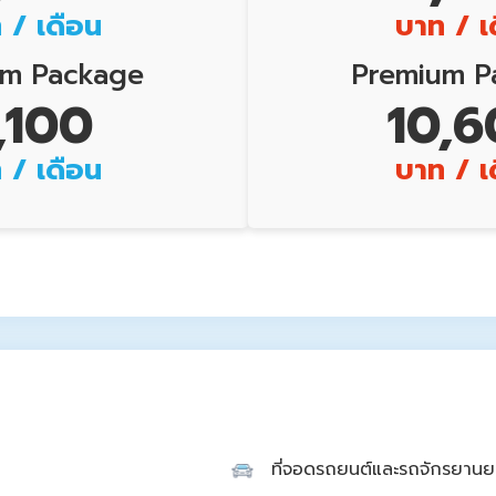
 / เดือน
บาท / เ
um Package
Premium P
,100
10,
 / เดือน
บาท / เ
ที่จอดรถยนต์และรถจักรยานย