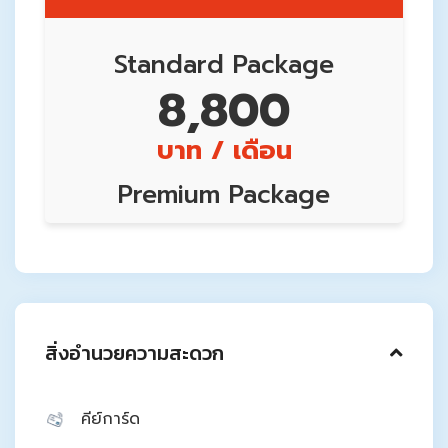
Standard Package
8,800
บาท / เดือน
Premium Package
10,100
บาท / เดือน
สิ่งอำนวยความสะดวก
คีย์การ์ด