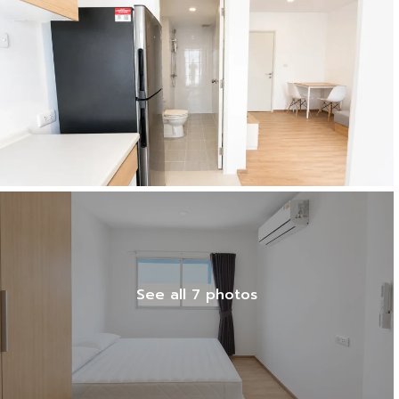
See all 7 photos