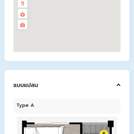
แบบแปลน
Type A