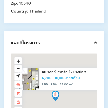
Zip:
10540
Country:
Thailand
แผนที่โครงการ
เสนาคิทท์ เทพารักษ์ – บางบ่อ 2...
6,700 - 10,100บาท/เดือน
2
1 BD
1 BA
25.00 m