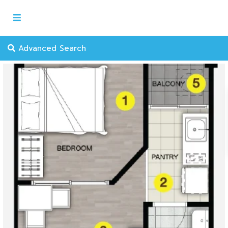
Advanced Search