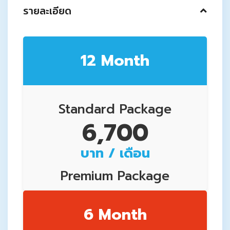
รายละเอียด
12 Month
Standard Package
6,700
บาท / เดือน
Premium Package
7,700
6 Month
บาท / เดือน