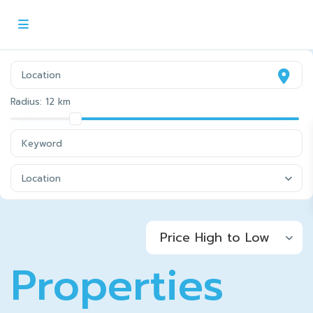
Radius:
12 km
Location
Price High to Low
Properties