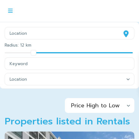
Radius:
12 km
Location
Price High to Low
Properties listed in Rentals